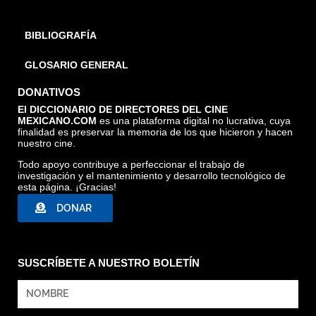
BIBLIOGRAFÍA
GLOSARIO GENERAL
DONATIVOS
El DICCIONARIO DE DIRECTORES DEL CINE
MEXICANO.COM
es una plataforma digital no lucrativa, cuya
finalidad es preservar la memoria de los que hicieron y hacen
nuestro cine.
Todo apoyo contribuye a perfeccionar el trabajo de
investigación y el mantenimiento y desarrollo tecnológico de
esta página. ¡Gracias!
DONAR
SUSCRÍBETE A NUESTRO BOLETÍN