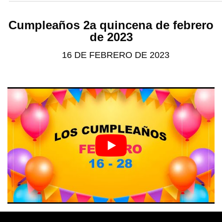
Cumpleaños 2a quincena de febrero
de 2023
16 DE FEBRERO DE 2023