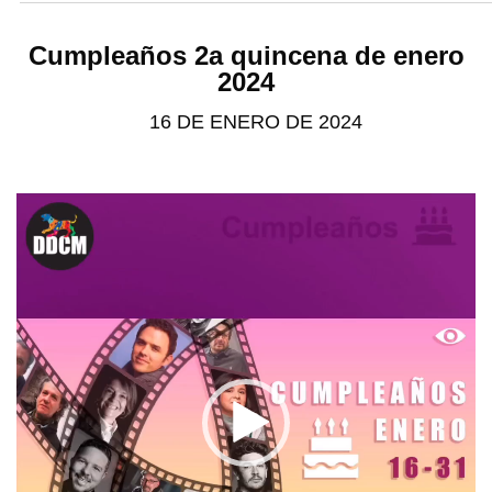
Cumpleaños 2a quincena de enero
2024
16 DE ENERO DE 2024
Video
Player