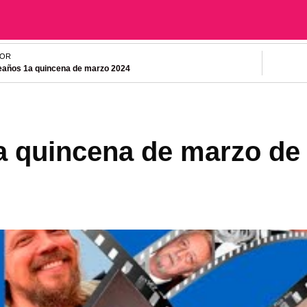
IOR
años 1a quincena de marzo 2024
 quincena de marzo de