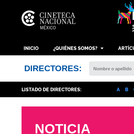
INICIO
¿QUIÉNES SOMOS?
ARTÍC
DIRECTORES:
LISTADO DE DIRECTORES:
A
B
NOTICIA