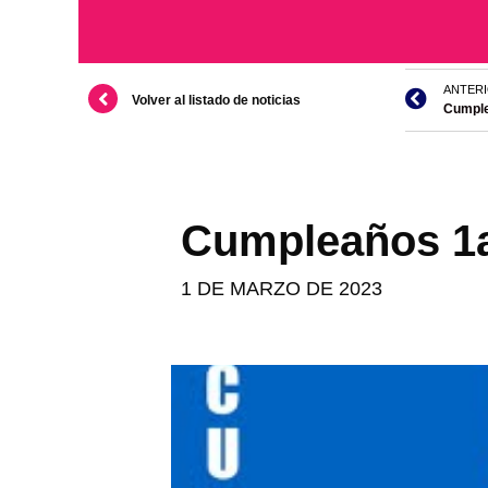
ANTER
Volver al listado de noticias
Cumple
Cumpleaños 1a
1 DE MARZO DE 2023