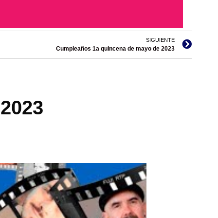
SIGUIENTE
Cumpleaños 1a quincena de mayo de 2023
 2023