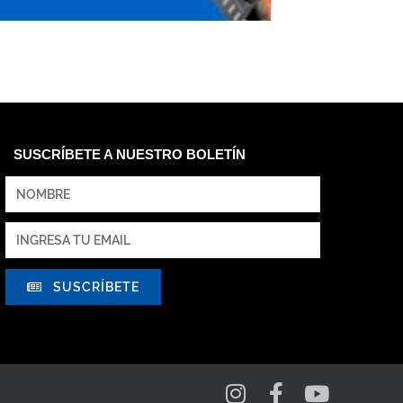
SUSCRÍBETE A NUESTRO BOLETÍN
SUSCRÍBETE