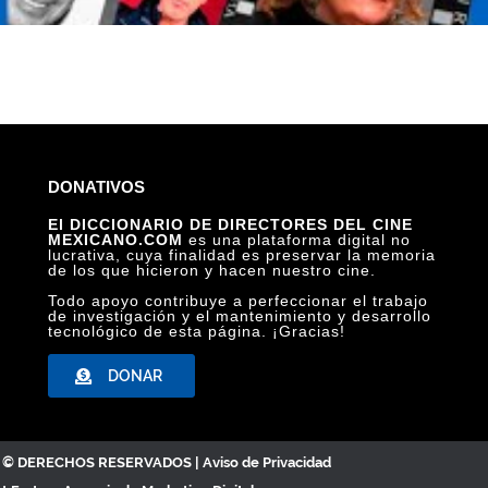
DONATIVOS
El DICCIONARIO DE DIRECTORES DEL CINE
MEXICANO.COM
es una plataforma digital no
lucrativa, cuya finalidad es preservar la memoria
de los que hicieron y hacen nuestro cine.
Todo apoyo contribuye a perfeccionar el trabajo
de investigación y el mantenimiento y desarrollo
tecnológico de esta página. ¡Gracias!
DONAR
C. © DERECHOS RESERVADOS |
Aviso de Privacidad