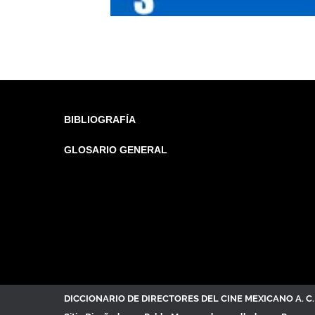
BIBLIOGRAFÍA
GLOSARIO GENERAL
DICCIONARIO DE DIRECTORES DEL CINE MEXICANO A. 