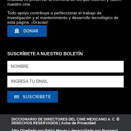
nuestro cine.
Todo apoyo contribuye a perfeccionar el trabajo de
investigación y el mantenimiento y desarrollo tecnológico de
esta página. ¡Gracias!
DONAR
SUSCRÍBETE A NUESTRO BOLETÍN
SUSCRÍBETE
DICCIONARIO DE DIRECTORES DEL CINE MEXICANO A. C. ©
DERECHOS RESERVADOS |
Aviso de Privacidad
Sitio Diseñado por
Pablo Meyer
y desarrollado por Prospect