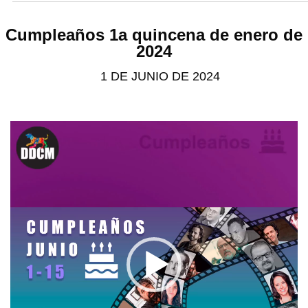
Cumpleaños 1a quincena de enero de
2024
1 DE JUNIO DE 2024
Video
Player