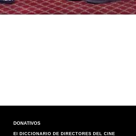
DONATIVOS
El DICCIONARIO DE DIRECTORES DEL CINE