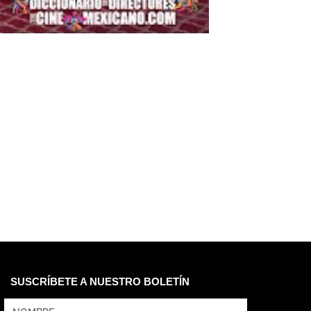
SUSCRÍBETE A NUESTRO BOLETÍN