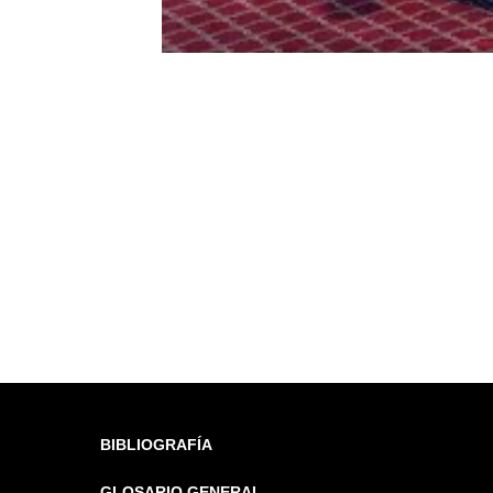
BIBLIOGRAFÍA
GLOSARIO GENERAL