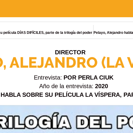
 película DÍAS DIFÍCILES, parte de la trilogía del poder
DIRECTOR
, ALEJANDRO (LA 
Entrevista:
POR PERLA CIUK
Año de la entrevista:
2020
HABLA SOBRE SU PELÍCULA LA VÍSPERA, PA