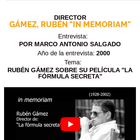
DIRECTOR
GÁMEZ, RUBÉN "IN MEMORIAM"
Entrevista:
POR MARCO ANTONIO SALGADO
Año de la entrevista:
2000
Tema:
RUBÉN GÁMEZ SOBRE SU PELÍCULA "LA
FÓRMULA SECRETA"