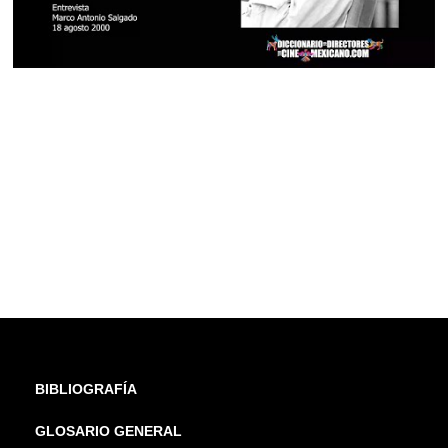
BIBLIOGRAFÍA
GLOSARIO GENERAL