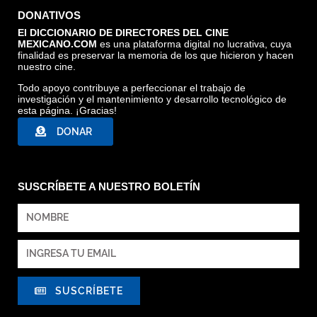
DONATIVOS
El DICCIONARIO DE DIRECTORES DEL CINE
MEXICANO.COM
es una plataforma digital no lucrativa, cuya
finalidad es preservar la memoria de los que hicieron y hacen
nuestro cine.
Todo apoyo contribuye a perfeccionar el trabajo de
investigación y el mantenimiento y desarrollo tecnológico de
esta página. ¡Gracias!
DONAR
SUSCRÍBETE A NUESTRO BOLETÍN
SUSCRÍBETE