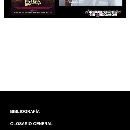
BIBLIOGRAFÍA
GLOSARIO GENERAL