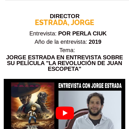
DIRECTOR
ESTRADA, JORGE
Entrevista:
POR PERLA CIUK
Año de la entrevista:
2019
Tema:
JORGE ESTRADA EN ENTREVISTA SOBRE
SU PELÍCULA "LA REVOLUCIÓN DE JUAN
ESCOPETA"