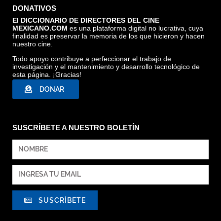
DONATIVOS
El DICCIONARIO DE DIRECTORES DEL CINE
MEXICANO.COM
es una plataforma digital no lucrativa, cuya
finalidad es preservar la memoria de los que hicieron y hacen
nuestro cine.
Todo apoyo contribuye a perfeccionar el trabajo de
investigación y el mantenimiento y desarrollo tecnológico de
esta página. ¡Gracias!
DONAR
SUSCRÍBETE A NUESTRO BOLETÍN
SUSCRÍBETE