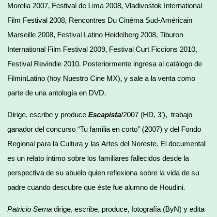
Morelia 2007, Festival de Lima 2008, Vladivostok International
Film Festival 2008, Rencontres Du Cinéma Sud-Américain
Marseille 2008, Festival Latino Heidelberg 2008, Tiburon
International Film Festival 2009, Festival Curt Ficcions 2010,
Festival Revindie 2010. Posteriormente ingresa al catálogo de
FilminLatino (hoy Nuestro Cine MX), y sale a la venta como
parte de una antología en DVD.
Dirige, escribe y produce
Escapista
/2007 (HD, 3’), trabajo
ganador del concurso “Tu familia en corto” (2007) y del Fondo
Regional para la Cultura y las Artes del Noreste. El documental
es un relato íntimo sobre los familiares fallecidos desde la
perspectiva de su abuelo quien reflexiona sobre la vida de su
padre cuando descubre que éste fue alumno de Houdini.
Patricio Serna
dirige, escribe, produce, fotografía (ByN) y edita