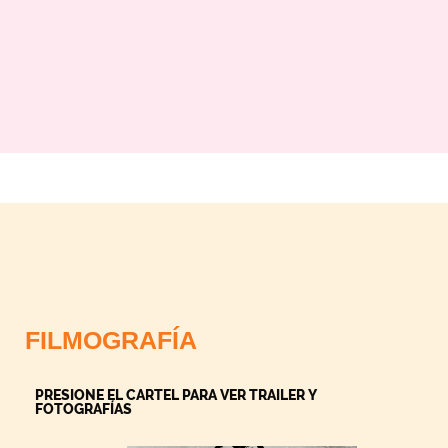
FILMOGRAFÍA
PRESIONE EL CARTEL PARA VER TRAILER Y
FOTOGRAFÍAS