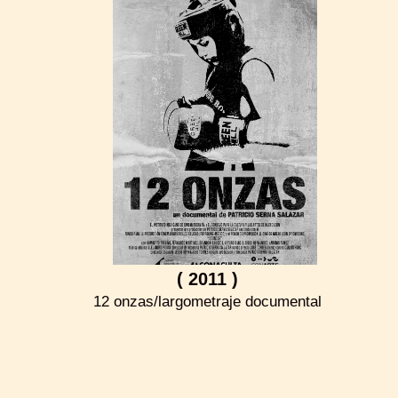
( 2011 )
12 onzas/largometraje documental