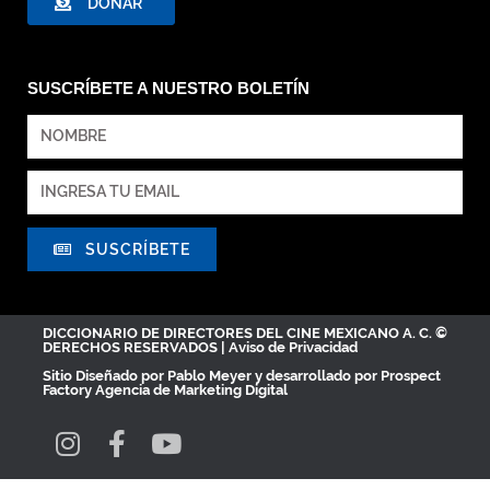
DONAR
SUSCRÍBETE A NUESTRO BOLETÍN
SUSCRÍBETE
DICCIONARIO DE DIRECTORES DEL CINE MEXICANO A. C. ©
DERECHOS RESERVADOS |
Aviso de Privacidad
Sitio Diseñado por
Pablo Meyer
y desarrollado por Prospect
Factory
Agencia de Marketing Digital