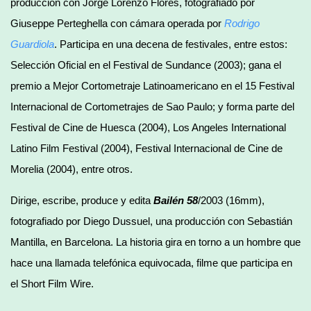
producción con Jorge Lorenzo Flores, fotografiado por
Giuseppe Perteghella con cámara operada por
Rodrigo
Guardiola
. Participa en una decena de festivales, entre estos:
Selección Oficial en el Festival de Sundance (2003); gana el
premio a Mejor Cortometraje Latinoamericano en el 15 Festival
Internacional de Cortometrajes de Sao Paulo; y forma parte del
Festival de Cine de Huesca (2004), Los Angeles International
Latino Film Festival (2004), Festival Internacional de Cine de
Morelia (2004), entre otros.
Dirige, escribe, produce y edita
Bailén 58
/2003 (16mm),
fotografiado por Diego Dussuel, una producción con Sebastián
Mantilla, en Barcelona. La historia gira en torno a un hombre que
hace una llamada telefónica equivocada, filme que participa en
el Short Film Wire.