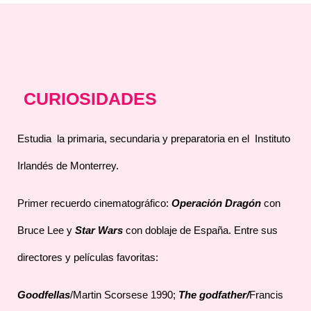
CURIOSIDADES
Estudia la primaria, secundaria y preparatoria en el Instituto
Irlandés de Monterrey.
Primer recuerdo cinematográfico:
Operación Dragón
con
Bruce Lee y
Star Wars
con doblaje de España. Entre sus
directores y películas favoritas:
Goodfellas
/Martin Scorsese 1990;
The godfather
/
Francis