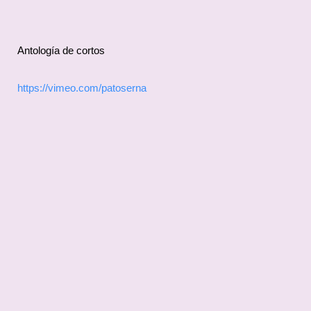
Antología de cortos
https://vimeo.com/patoserna