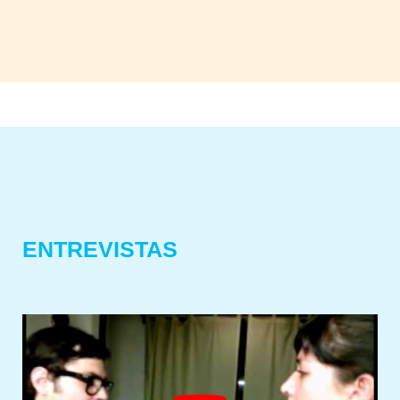
ENTREVISTAS