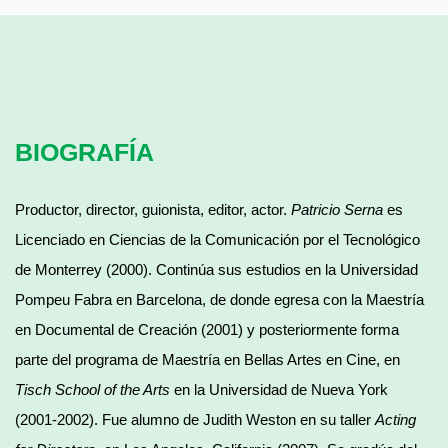
BIOGRAFÍA
Productor, director, guionista, editor, actor.
Patricio Serna
es
Licenciado en Ciencias de la Comunicación por el Tecnológico
de Monterrey (2000). Continúa sus estudios en la Universidad
Pompeu Fabra en Barcelona, de donde egresa con la Maestría
en Documental de Creación (2001) y posteriormente forma
parte del programa de Maestría en Bellas Artes en Cine, en
Tisch School of the Arts
en la Universidad de Nueva York
(2001-2002). Fue alumno de Judith Weston en su taller
Acting