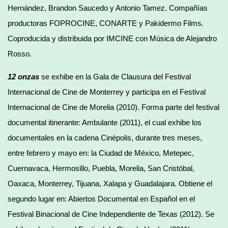
Hernández, Brandon Saucedo y Antonio Tamez. Compañías
productoras FOPROCINE, CONARTE y Pakidermo Films.
Coproducida y distribuida por IMCINE con Música de Alejandro
Rosso.
12 onzas
se exhibe en la Gala de Clausura del Festival
Internacional de Cine de Monterrey y participa en el Festival
Internacional de Cine de Morelia (2010). Forma parte del festival
documental itinerante: Ambulante (2011), el cual exhibe los
documentales en la cadena Cinépolis, durante tres meses,
entre febrero y mayo en: la Ciudad de México, Metepec,
Cuernavaca, Hermosillo, Puebla, Morelia, San Cristóbal,
Oaxaca, Monterrey, Tijuana, Xalapa y Guadalajara. Obtiene el
segundo lugar en: Abiertos Documental en Español en el
Festival Binacional de Cine Independiente de Texas (2012). Se