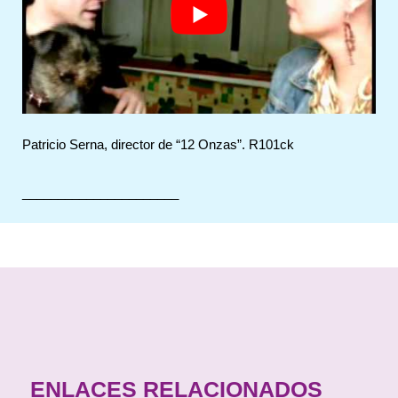
Patricio Serna, director de “12 Onzas”. R101ck
______________________
ENLACES RELACIONADOS