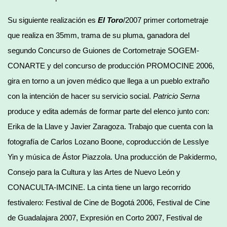
Su siguiente realización es
El Toro
/2007 primer cortometraje
que realiza en 35mm, trama de su pluma, ganadora del
segundo Concurso de Guiones de Cortometraje SOGEM-
CONARTE y del concurso de producción PROMOCINE 2006,
gira en torno a un joven médico que llega a un pueblo extraño
con la intención de hacer su servicio social.
Patricio Serna
produce y edita además de formar parte del elenco junto con:
Erika de la Llave y Javier Zaragoza. Trabajo que cuenta con la
fotografía de Carlos Lozano Boone, coproducción de Lesslye
Yin y música de Ástor Piazzola. Una producción de Pakidermo,
Consejo para la Cultura y las Artes de Nuevo León y
CONACULTA-IMCINE. La cinta tiene un largo recorrido
festivalero: Festival de Cine de Bogotá 2006, Festival de Cine
de Guadalajara 2007, Expresión en Corto 2007, Festival de