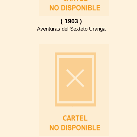
( 1903 )
Aventuras del Sexteto Uranga