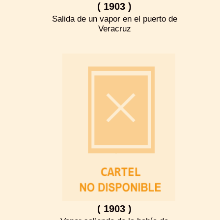
( 1903 )
Salida de un vapor en el puerto de
Veracruz
( 1903 )