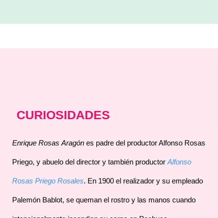
CURIOSIDADES
Enrique Rosas
Aragón
es padre del productor Alfonso Rosas
Priego, y abuelo del director y también productor
Alfonso
Rosas Priego Rosales
. En 1900 el realizador y su empleado
Palemón Bablot, se queman el rostro y las manos cuando