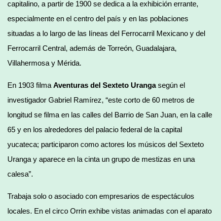
capitalino, a partir de 1900 se dedica a la exhibición errante,
especialmente en el centro del país y en las poblaciones
situadas a lo largo de las líneas del Ferrocarril Mexicano y del
Ferrocarril Central, además de Torreón, Guadalajara,
Villahermosa y Mérida.
En 1903 filma
Aventuras del Sexteto Uranga
según el
investigador Gabriel Ramírez, “este corto de 60 metros de
longitud se filma en las calles del Barrio de San Juan, en la calle
65 y en los alrededores del palacio federal de la capital
yucateca; participaron como actores los músicos del Sexteto
Uranga y aparece en la cinta un grupo de mestizas en una
calesa”.
Trabaja solo o asociado con empresarios de espectáculos
locales. En el circo Orrin exhibe vistas animadas con el aparato