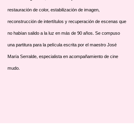
restauración de color, estabilización de imagen,
reconstrucción de intertítulos y recuperación de escenas que
no habían salido a la luz en más de 90 años. Se compuso
una partitura para la película escrita por el maestro José
María Serralde, especialista en acompañamiento de cine
mudo.