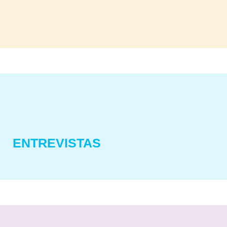
ENTREVISTAS