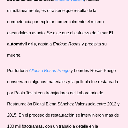
simultáneamente, es otra serie que resulta de la
competencia por explotar comercialmente el mismo
escandaloso asunto. Se dice que el esfuerzo de filmar
El
automóvil gris
, agota a
Enrique Rosas
y precipita su
muerte.
Por fortuna
Alfonso Rosas Priego
y Lourdes Rosas Priego
conservaron algunos materiales y la película fue restaurada
por Paolo Tosini con trabajadores del Laboratorio de
Restauración Digital Elena Sánchez Valenzuela entre 2012 y
2015. En el proceso de restauración se intervinieron más de
180 mil fotogramas, con un trabajo a detalle en la