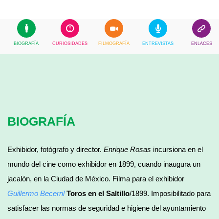
BIOGRAFÍA
CURIOSIDADES
FILMOGRAFÍA
ENTREVISTAS
ENLACES
BIOGRAFÍA
Exhibidor, fotógrafo y director.
Enrique Rosas
incursiona en el
mundo del cine como exhibidor en 1899, cuando inaugura un
jacalón, en la Ciudad de México. Filma para el exhibidor
Guillermo Becerril
Toros en el Saltillo
/1899. Imposibilitado para
satisfacer las normas de seguridad e higiene del ayuntamiento