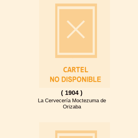
( 1904 )
La Cervecería Moctezuma de
Orizaba