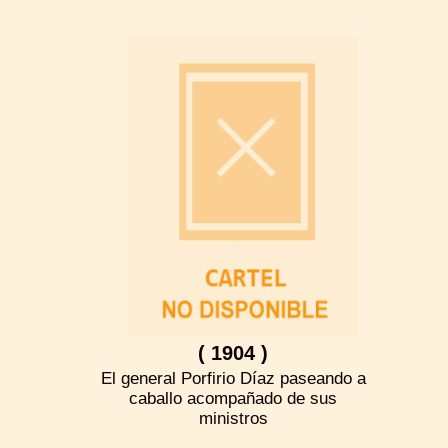
( 1904 )
El general Porfirio Díaz paseando a
caballo acompañado de sus
ministros