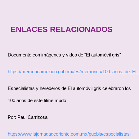
ENLACES RELACIONADOS
Documento con imágenes y video de “El automóvil gris”
https://memoricamexico.gob.mx/es/memorica/100_anos_de_El_
Especialistas y herederos de El automóvil gris celebraron los
100 años de este filme mudo
Por: Paul Carrizosa
https://www.lajornadadeoriente.com.mx/puebla/especialistas-