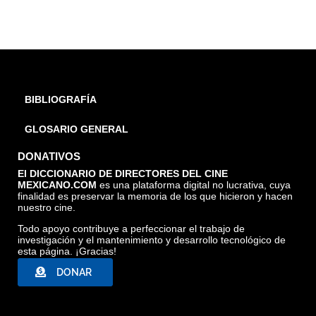
BIBLIOGRAFÍA
GLOSARIO GENERAL
DONATIVOS
El DICCIONARIO DE DIRECTORES DEL CINE
MEXICANO.COM
es una plataforma digital no lucrativa, cuya
finalidad es preservar la memoria de los que hicieron y hacen
nuestro cine.
Todo apoyo contribuye a perfeccionar el trabajo de
investigación y el mantenimiento y desarrollo tecnológico de
esta página. ¡Gracias!
DONAR