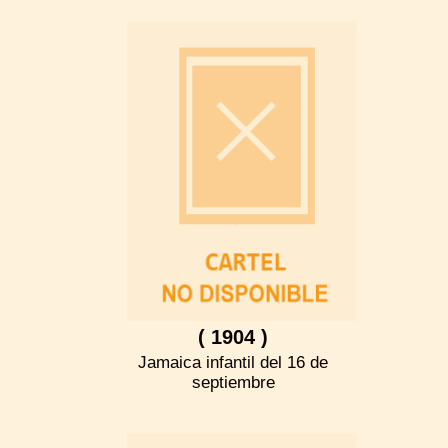
( 1904 )
Jamaica infantil del 16 de
septiembre