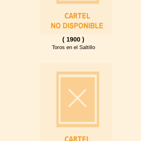
( 1900 )
Toros en el Saltillo