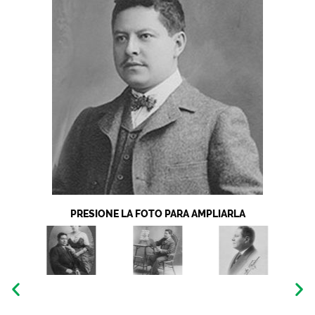
PRESIONE LA FOTO PARA AMPLIARLA