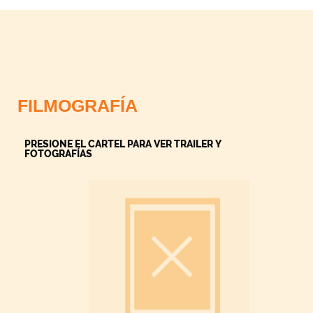
FILMOGRAFÍA
PRESIONE EL CARTEL PARA VER TRAILER Y
FOTOGRAFÍAS