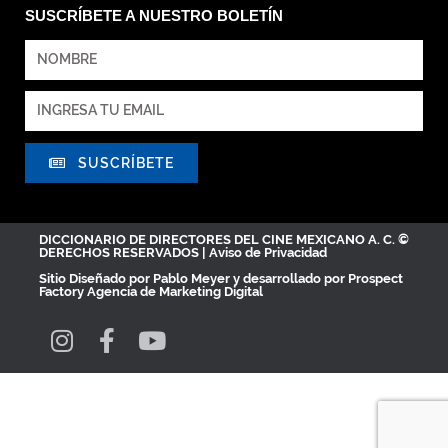
SUSCRÍBETE A NUESTRO BOLETÍN
SUSCRÍBETE
DICCIONARIO DE DIRECTORES DEL CINE MEXICANO A. C. ©
DERECHOS RESERVADOS |
Aviso de Privacidad
Sitio Diseñado por
Pablo Meyer
y desarrollado por Prospect
Factory
Agencia de Marketing Digital