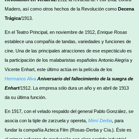
Madero, así como otros hechos de la Revolución como
Decena
Trágica
/1913.
En el Teatro Principal, en noviembre de 1912,
Enrique Rosas
establece una compañía de tandas, variedades y funciones de
cine. Una de las principales atracciones de ese espectáculo es
la participación de los malabaristas españoles Antonio Alegría y
Vicente Enhart, este último actúa en la película de los
Hermanos Alva
Aniversario
del fallecimiento de la suegra de
Enhart
/1912. La empresa sólo dura un año y en abril de 1913
da su última función.
En 1917, con el velado respaldo del general Pablo González, se
asocia con la tiple de zarzuela y opereta,
Mimí Derba
, para
fundar la compañía Azteca Film (Rosas-Derba y Cía.). Éste es