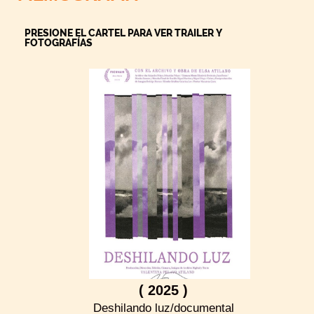
PRESIONE EL CARTEL PARA VER TRAILER Y
FOTOGRAFÍAS
( 2025 )
Deshilando luz/documental