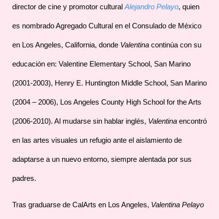
director de cine y promotor cultural
Alejandro Pelayo
, quien
es nombrado Agregado Cultural en el Consulado de México
en Los Angeles, California, donde
Valentina
continúa con su
educación en: Valentine Elementary School, San Marino
(2001-2003), Henry E. Huntington Middle School, San Marino
(2004 – 2006), Los Angeles County High School for the Arts
(2006-2010). Al mudarse sin hablar inglés,
Valentina
encontró
en las artes visuales un refugio ante el aislamiento de
adaptarse a un nuevo entorno, siempre alentada por sus
padres.
Tras graduarse de CalArts en Los Angeles,
Valentina Pelayo