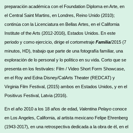
preparación académica con el Foundation Diploma en Arte, en
el Central Saint Martins, en Londres, Reino Unido (2010);
continúa con la Licenciatura en Bellas Artes, en el California
Institute of the Arts (2012-2016), Estados Unidos. En este
periodo y como ejercicio, dirige el cortometraje
Familia
/2015 (7
minutos, HD), trabajo que parte de una fotografía familiar, una
exploración de lo personal y lo político en su vida. Corto que se
presenta en los festivales: Film / Video Short Form Showcase,
en el Roy and Edna Disney/CalArts Theater (REDCAT) y
Virginia Film Festival, (2015) ambos en Estados Unidos, y en el
Positivus Festival, Latvia (2016).
En el año 2010 a los 18 años de edad,
Valentina Pelayo
conoce
en Los Angeles, California, al artista mexicano Felipe Ehrenberg
(1943-2017), en una retrospectiva dedicada a la obra de él, en el