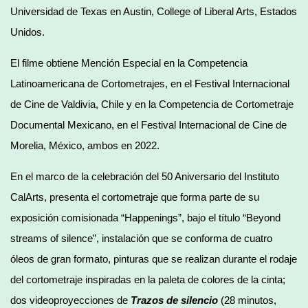
Universidad de Texas en Austin, College of Liberal Arts, Estados
Unidos.
El filme obtiene Mención Especial en la Competencia
Latinoamericana de Cortometrajes, en el Festival Internacional
de Cine de Valdivia, Chile y en la Competencia de Cortometraje
Documental Mexicano, en el Festival Internacional de Cine de
Morelia, México, ambos en 2022.
En el marco de la celebración del 50 Aniversario del Instituto
CalArts, presenta el cortometraje que forma parte de su
exposición comisionada “Happenings”, bajo el título “Beyond
streams of silence”, instalación que se conforma de cuatro
óleos de gran formato, pinturas que se realizan durante el rodaje
del cortometraje inspiradas en la paleta de colores de la cinta;
dos videoproyecciones de
Trazos de silencio
(28 minutos,