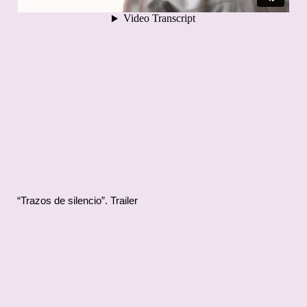
“Trazos de silencio”. Trailer