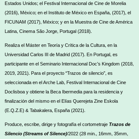
Estados Unidos; el Festival Internacional de Cine de Morelia
(2016), México; en el Instituto de México en España, (2017), el
FICUNAM (2017), México; y en la Muestra de Cine de América
Latina, Cinema São Jorge, Portugal (2018).
Realiza el Máster en Teoría y Crítica de la Cultura, en la
Universidad Carlos III de Madrid (2017). En Portugal, es
participante en el Seminario Internacional Doc’s Kingdom (2018,
2019, 2021). Para el proyecto “Trazos de silencio”, es
seleccionada en el Arche Lab, Festival Internacional de Cine
Doclisboa y obtiene la Beca Ibermedia para la residencia y
finalización del mismo en el Elías Querejeta Zine Eskola
(E.Q.Z.E) & Tabakalera, España (2021).
Produce, escribe, dirige y fotografía el cortometraje
Trazos de
Silencio (Streams of Silence)
/2022 (28 min., 16mm, 35mm,