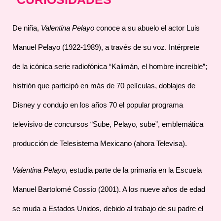
De niña,
Valentina Pelayo
conoce a su abuelo el actor Luis
Manuel Pelayo (1922-1989), a través de su voz. Intérprete
de la icónica serie radiofónica “Kalimán, el hombre increíble”;
histrión que participó en más de 70 películas, doblajes de
Disney y condujo en los años 70 el popular programa
televisivo de concursos “Sube, Pelayo, sube”, emblemática
producción de Telesistema Mexicano (ahora Televisa).
Valentina Pelayo
, estudia parte de la primaria en la Escuela
Manuel Bartolomé Cossío (2001). A los nueve años de edad
se muda a Estados Unidos, debido al trabajo de su padre el