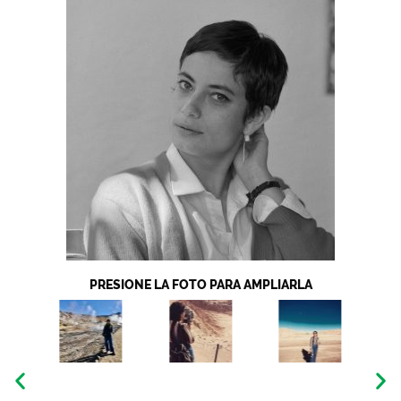
PRESIONE LA FOTO PARA AMPLIARLA