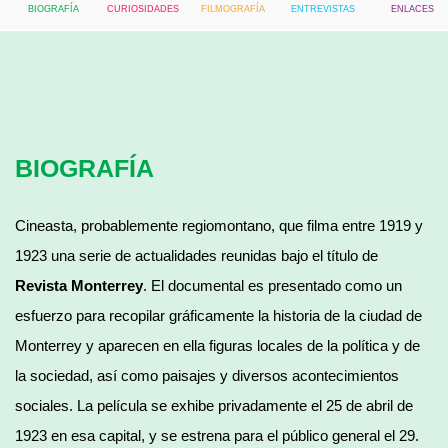
BIOGRAFÍA
CURIOSIDADES
FILMOGRAFÍA
ENTREVISTAS
ENLACES
BIOGRAFÍA
Cineasta, probablemente regiomontano, que filma entre 1919 y
1923 una serie de actualidades reunidas bajo el título de
Revista Monterrey
. El documental es presentado como un
esfuerzo para recopilar gráficamente la historia de la ciudad de
Monterrey y aparecen en ella figuras locales de la política y de
la sociedad, así como paisajes y diversos acontecimientos
sociales. La película se exhibe privadamente el 25 de abril de
1923 en esa capital, y se estrena para el público general el 29.