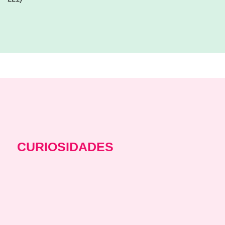
CURIOSIDADES