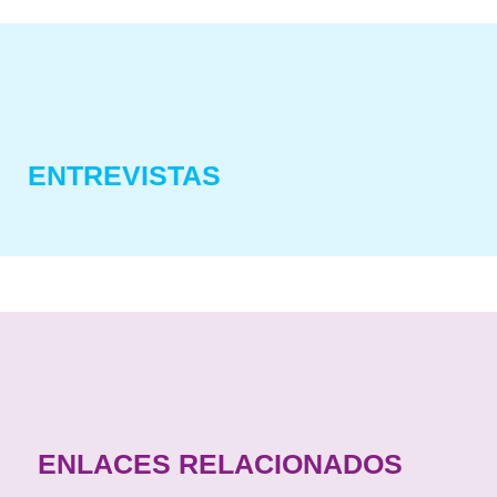
ENTREVISTAS
ENLACES RELACIONADOS