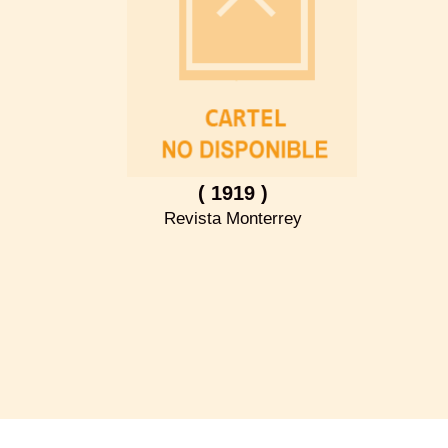
( 1919 )
Revista Monterrey