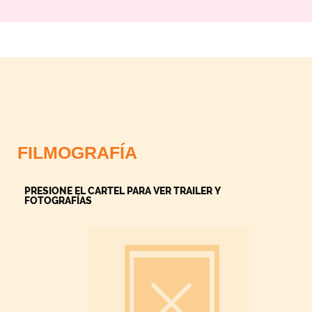
FILMOGRAFÍA
PRESIONE EL CARTEL PARA VER TRAILER Y
FOTOGRAFÍAS