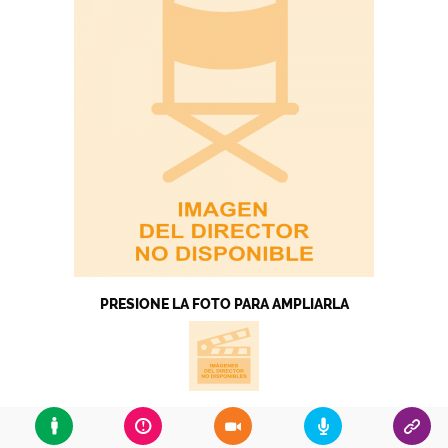
PRESIONE LA FOTO PARA AMPLIARLA