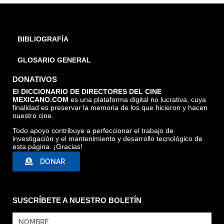
BIBLIOGRAFÍA
GLOSARIO GENERAL
DONATIVOS
El DICCIONARIO DE DIRECTORES DEL CINE
MEXICANO.COM
es una plataforma digital no lucrativa, cuya
finalidad es preservar la memoria de los que hicieron y hacen
nuestro cine.
Todo apoyo contribuye a perfeccionar el trabajo de
investigación y el mantenimiento y desarrollo tecnológico de
esta página. ¡Gracias!
DONAR
SUSCRÍBETE A NUESTRO BOLETÍN