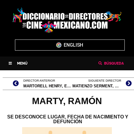
ENGLISH
MENÚ
BÚSQUEDA
DIRECTOR ANTERIOR
SIGUIENTE DIRECTOR
MARTORELL HENRY, EDUARDO
MATIENZO SERMENT, CARLOS
MARTY, RAMÓN
SE DESCONOCE LUGAR, FECHA DE NACIMIENTO Y
DEFUNCIÓN