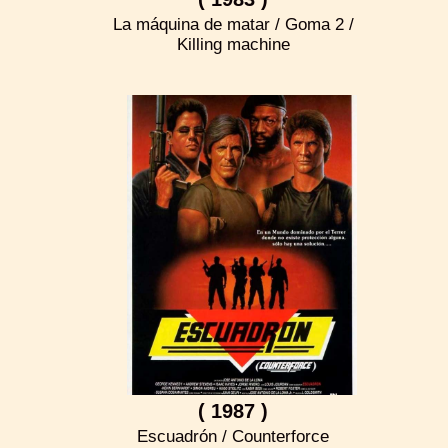
La máquina de matar / Goma 2 /
Killing machine
( 1987 )
Escuadrón / Counterforce