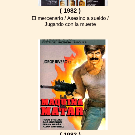
( 1982 )
El mercenario / Asesino a sueldo /
Jugando con la muerte
( 1983 )