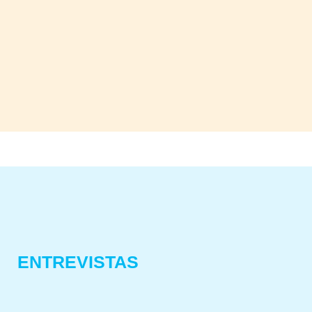
ENTREVISTAS