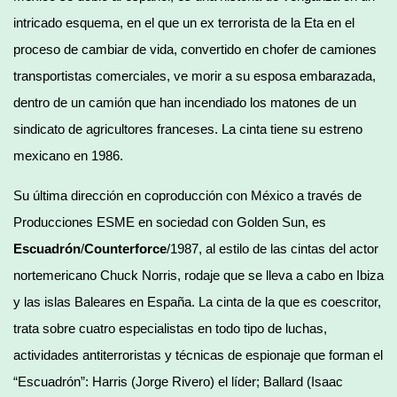
intricado esquema, en el que un ex terrorista de la Eta en el
proceso de cambiar de vida, convertido en chofer de camiones
transportistas comerciales, ve morir a su esposa embarazada,
dentro de un camión que han incendiado los matones de un
sindicato de agricultores franceses. La cinta tiene su estreno
mexicano en 1986.
Su última dirección en coproducción con México a través de
Producciones ESME en sociedad con Golden Sun, es
Escuadrón
/
Counterforce
/1987, al estilo de las cintas del actor
nortemericano Chuck Norris, rodaje que se lleva a cabo en Ibiza
y las islas Baleares en España. La cinta de la que es coescritor,
trata sobre cuatro especialistas en todo tipo de luchas,
actividades antiterroristas y técnicas de espionaje que forman el
“Escuadrón”: Harris (Jorge Rivero) el líder; Ballard (Isaac