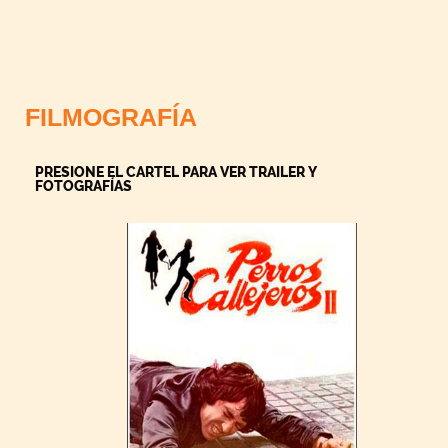
FILMOGRAFÍA
PRESIONE EL CARTEL PARA VER TRAILER Y
FOTOGRAFÍAS