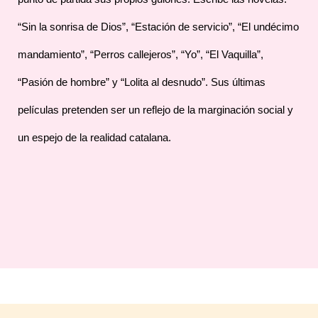
“Sin la sonrisa de Dios”, “Estación de servicio”, “El undécimo
mandamiento”, “Perros callejeros”, “Yo”, “El Vaquilla”,
“Pasión de hombre” y “Lolita al desnudo”. Sus últimas
películas pretenden ser un reflejo de la marginación social y
un espejo de la realidad catalana.