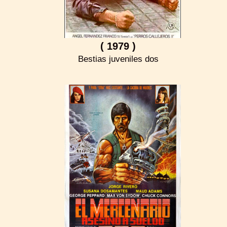
( 1979 )
Bestias juveniles dos