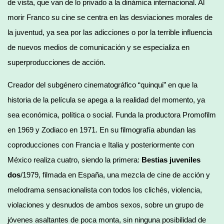
de vista, que van de lo privado a la dinámica internacional. Al
morir Franco su cine se centra en las desviaciones morales de
la juventud, ya sea por las adicciones o por la terrible influencia
de nuevos medios de comunicación y se especializa en
superproducciones de acción.
Creador del subgénero cinematográfico “quinqui” en que la
historia de la película se apega a la realidad del momento, ya
sea económica, política o social. Funda la productora Promofilm
en 1969 y Zodiaco en 1971. En su filmografía abundan las
coproducciones con Francia e Italia y posteriormente con
México realiza cuatro, siendo la primera:
Bestias juveniles
dos
/1979, filmada en España, una mezcla de cine de acción y
melodrama sensacionalista con todos los clichés, violencia,
violaciones y desnudos de ambos sexos, sobre un grupo de
jóvenes asaltantes de poca monta, sin ninguna posibilidad de