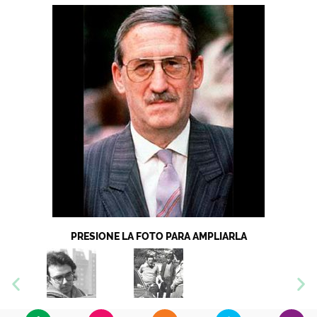
PRESIONE LA FOTO PARA AMPLIARLA