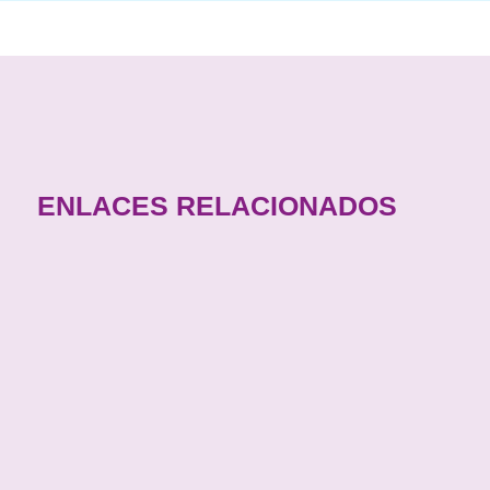
ENLACES RELACIONADOS