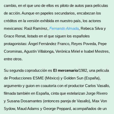
cambio, en el que uno de ellos es piloto de autos para películas
de acción. Aunque en papeles secundarios, encabezan los
créditos en la versión exhibida en nuestro país, los actores
mexicanos: Raúl Ramírez,
Fernando Almada
, Rebeca Silva y
Grace Renat, listado en el que siguen los españoles
protagonistas: Ángel Fernández Franco, Reyes Poveda, Pepe
Corominas, Agustín Villalonga, Verónica Miriel e Isabel Mestres,
entre otros.
Su segunda coproducción es
El mercenario
/1982, una película
de Producciones ESME (México) y Golden Sun (España),
argumento y guion en coautoría con el productor Carlos Vasallo,
filmada también en España, cinta que estelarizan Jorge Rivero
y Susana Dosamantes (entonces pareja de Vasallo), Max Von
Sydow, Maud Adams y George Peppard, acompañados de un