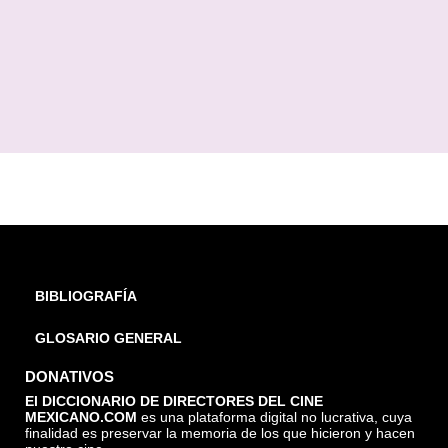
BIBLIOGRAFÍA
GLOSARIO GENERAL
DONATIVOS
El DICCIONARIO DE DIRECTORES DEL CINE
MEXICANO.COM
es una plataforma digital no lucrativa, cuya
finalidad es preservar la memoria de los que hicieron y hacen