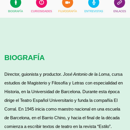
BIOGRAFÍA
CURIOSIDADES
FILMOGRAFÍA
ENTREVISTAS
ENLACES
BIOGRAFÍA
Director, guionista y productor.
José Antonio de la Loma
, cursa
estudios de Magisterio y Filosofía y Letras con especialidad en
Historia, en la Universidad de Barcelona. Durante esta época
dirige el Teatro Español Universitario y funda la compañía El
Corral. En 1945 inicia como maestro nacional en una escuela
de Barcelona, en el Barrio Chino, y hacia el final de la década
comienza a escribir textos de teatro en la revista “Estilo”.