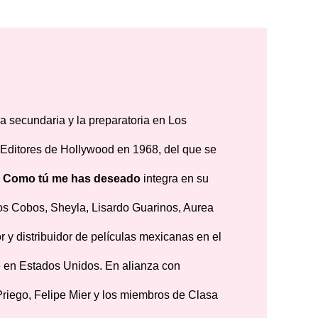
la secundaria y la preparatoria en Los
e Editores de Hollywood en 1968, del que se
.
Como tú me has deseado
integra en su
s Cobos, Sheyla, Lisardo Guarinos, Aurea
r y distribuidor de películas mexicanas en el
e en Estados Unidos. En alianza con
Priego, Felipe Mier y los miembros de Clasa