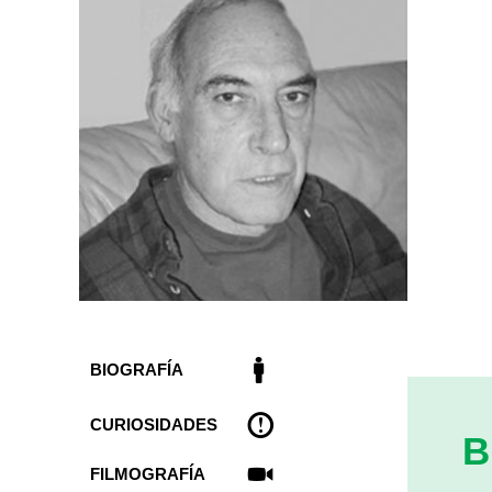
BIOGRAFÍA
CURIOSIDADES
B
FILMOGRAFÍA