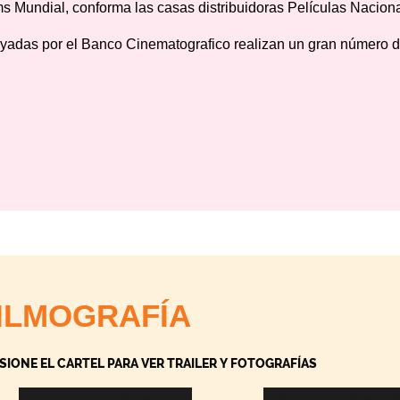
ms Mundial, conforma las casas distribuidoras Películas Nacion
yadas por el Banco Cinematografico realizan un gran número de
ILMOGRAFÍA
SIONE EL CARTEL PARA VER TRAILER Y FOTOGRAFÍAS