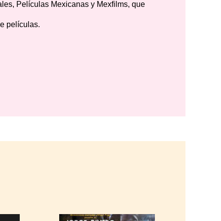
ales, Películas Mexicanas y Mexfilms, que
 películas.