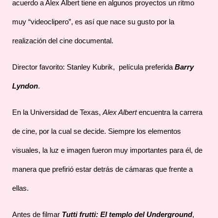
acuerdo a Alex Albert tiene en algunos proyectos un ritmo
muy “videoclipero”, es así que nace su gusto por la
realización del cine documental.
Director favorito: Stanley Kubrik, película preferida
Barry
Lyndon
.
En la Universidad de Texas,
Alex Albert
encuentra la carrera
de cine, por la cual se decide. Siempre los elementos
visuales, la luz e imagen fueron muy importantes para él, de
manera que prefirió estar detrás de cámaras que frente a
ellas.
Antes de filmar
Tutti frutti: El templo del Underground
,