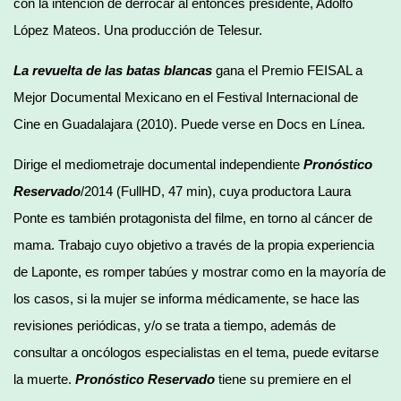
con la intención de derrocar al entonces presidente, Adolfo
López Mateos. Una producción de Telesur.
La revuelta de las batas blancas
gana el Premio FEISAL a
Mejor Documental Mexicano en el Festival Internacional de
Cine en Guadalajara (2010). Puede verse en Docs en Línea.
Dirige el mediometraje documental independiente
Pronóstico
Reservado
/2014 (FullHD, 47 min), cuya productora Laura
Ponte es también protagonista del filme, en torno al cáncer de
mama. Trabajo cuyo objetivo a través de la propia experiencia
de Laponte, es romper tabúes y mostrar como en la mayoría de
los casos, si la mujer se informa médicamente, se hace las
revisiones periódicas, y/o se trata a tiempo, además de
consultar a oncólogos especialistas en el tema, puede evitarse
la muerte.
Pronóstico Reservado
tiene su premiere en el