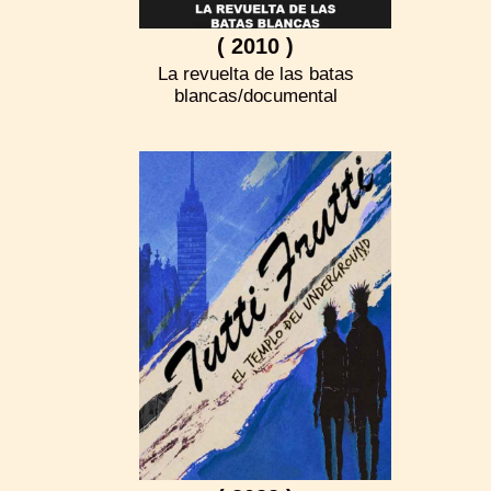
( 2010 )
La revuelta de las batas
blancas/documental