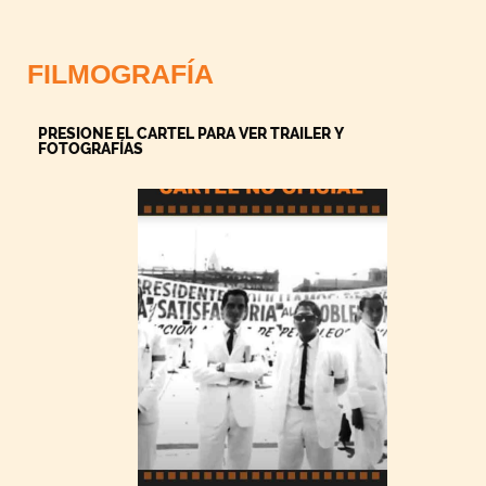
FILMOGRAFÍA
PRESIONE EL CARTEL PARA VER TRAILER Y
FOTOGRAFÍAS