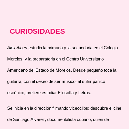
CURIOSIDADES
Alex Albert
estudia la primaria y la secundaria en el Colegio
Morelos, y la preparatoria en el Centro Universitario
Americano del Estado de Morelos. Desde pequeño toca la
guitarra, con el deseo de ser músico; al sufrir pánico
escénico, prefiere estudiar Filosofía y Letras.
Se inicia en la dirección filmando viceoclips; descubre el cine
de Santiago Álvarez, documentalista cubano, quien de