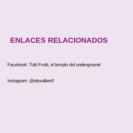
ENLACES RELACIONADOS
Facebook: Tutti Frutti, el templo del underground
Instagram: @alexalbertf