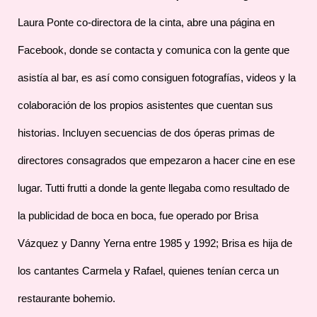
Laura Ponte co-directora de la cinta, abre una página en
Facebook, donde se contacta y comunica con la gente que
asistía al bar, es así como consiguen fotografías, videos y la
colaboración de los propios asistentes que cuentan sus
historias. Incluyen secuencias de dos óperas primas de
directores consagrados que empezaron a hacer cine en ese
lugar. Tutti frutti a donde la gente llegaba como resultado de
la publicidad de boca en boca, fue operado por Brisa
Vázquez y Danny Yerna entre 1985 y 1992; Brisa es hija de
los cantantes Carmela y Rafael, quienes tenían cerca un
restaurante bohemio.