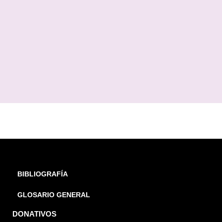
BIBLIOGRAFÍA
GLOSARIO GENERAL
DONATIVOS