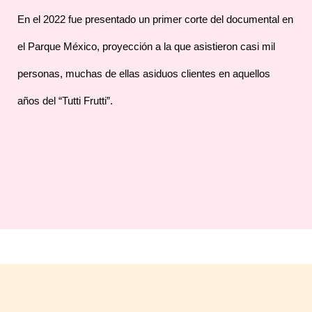
En el 2022 fue presentado un primer corte del documental en
el Parque México, proyección a la que asistieron casi mil
personas, muchas de ellas asiduos clientes en aquellos
años del “Tutti Frutti”.