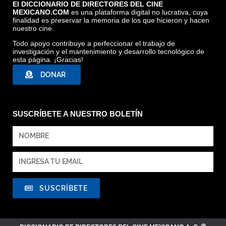
El DICCIONARIO DE DIRECTORES DEL CINE
MEXICANO.COM
es una plataforma digital no lucrativa, cuya
finalidad es preservar la memoria de los que hicieron y hacen
nuestro cine.
Todo apoyo contribuye a perfeccionar el trabajo de
investigación y el mantenimiento y desarrollo tecnológico de
esta página. ¡Gracias!
DONAR
SUSCRÍBETE A NUESTRO BOLETÍN
SUSCRÍBETE