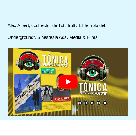
Alex Albert, codirector de Tutti frutti: El Templo del
Underground”. Sinestesia Ads, Media & Films