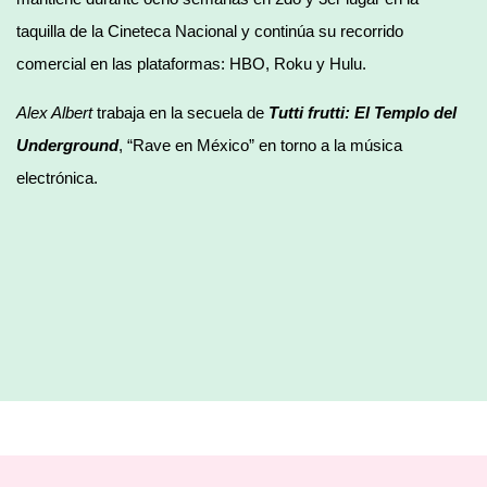
taquilla de la Cineteca Nacional y continúa su recorrido
comercial en las plataformas: HBO, Roku y Hulu.
Alex Albert
trabaja en la secuela de
Tutti frutti: El Templo del
Underground
, “Rave en México” en torno a la música
electrónica.