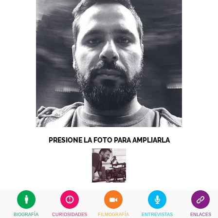
PRESIONE LA FOTO PARA AMPLIARLA
BIOGRAFÍA
CURIOSIDADES
FILMOGRAFÍA
ENTREVISTAS
ENLACES