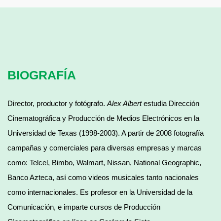
BIOGRAFÍA
Director, productor y fotógrafo.
Alex Albert
estudia Dirección
Cinematográfica y Producción de Medios Electrónicos en la
Universidad de Texas (1998-2003). A partir de 2008 fotografía
campañas y comerciales para diversas empresas y marcas
como: Telcel, Bimbo, Walmart, Nissan, National Geographic,
Banco Azteca, así como videos musicales tanto nacionales
como internacionales. Es profesor en la Universidad de la
Comunicación, e imparte cursos de Producción