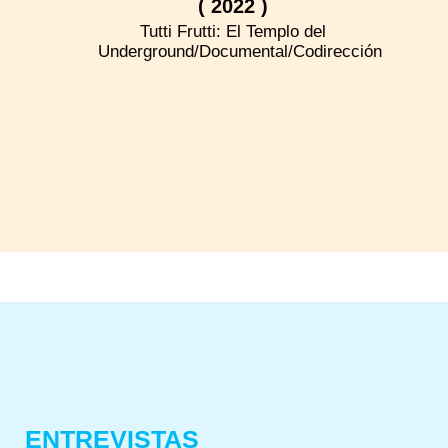
( 2022 )
Tutti Frutti: El Templo del
Underground/Documental/Codirección
ENTREVISTAS